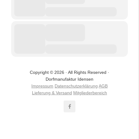
Copyright © 2026 · All Rights Reserved ·
Dorfmanufaktur Idensen
Impressum
Datenschutzerklärung
AGB
Lieferung & Versand
Mitgliederbereich