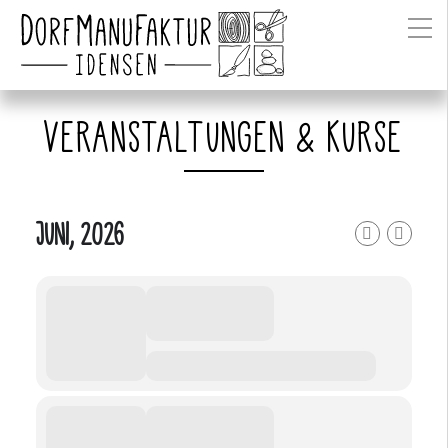
VERANSTALTUNGEN & KURSE
JUNI, 2026