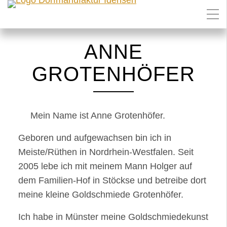
ANNE
GROTENHÖFER
Mein Name ist Anne Grotenhöfer.
Geboren und aufgewachsen bin ich in
Meiste/Rüthen in Nordrhein-Westfalen. Seit
2005 lebe ich mit meinem Mann Holger auf
dem Familien-Hof in Stöckse und betreibe dort
meine kleine Goldschmiede Grotenhöfer.
Ich habe in Münster meine Goldschmiedekunst