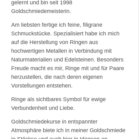
gelernt und bin seit 1998
Goldschmiedemeisterin.
Am liebsten fertige ich feine, filigrane
Schmuckstücke. Spezialisiert habe ich mich
auf die Herstellung von Ringen aus
hochwertigen Metallen in Verbindung mit
Naturmaterialien und Edelsteinen. Besonders
Freude macht es mir, Ringe mit und für Paare
herzustellen, die nach deren eigenen
Vorstellungen entstehen.
Ringe als sichtbares Symbol für ewige
Verbundenheit und Liebe.
Goldschmiedekurse in entspannter
Atmosphäre biete ich in meiner Goldschmiede