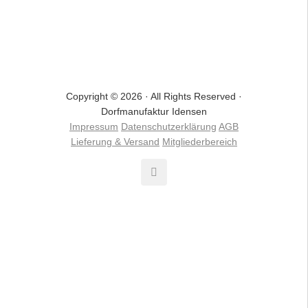
IN DEN WARENKORB
Copyright © 2026 · All Rights Reserved ·
Dorfmanufaktur Idensen
Impressum
Datenschutzerklärung
AGB
Lieferung & Versand
Mitgliederbereich