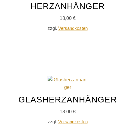
HERZANHÄNGER
18,00
€
zzgl.
Versandkosten
IN DEN WARENKORB
GLASHERZANHÄNGER
18,00
€
zzgl.
Versandkosten