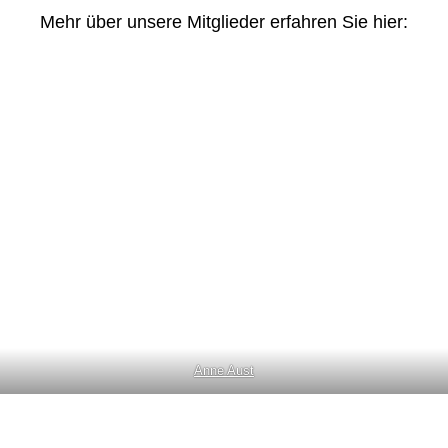
Mehr über unsere Mitglieder erfahren Sie hier:
Anne Aust