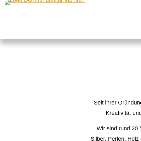
Seit ihrer Gründun
Kreativität un
Wir sind rund 20 
Silber, Perlen, Hol