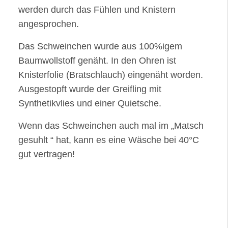
werden durch das Fühlen und Knistern
angesprochen.
Das Schweinchen wurde aus 100%igem
Baumwollstoff genäht. In den Ohren ist
Knisterfolie (Bratschlauch) eingenäht worden.
Ausgestopft wurde der Greifling mit
Synthetikvlies und einer Quietsche.
Wenn das Schweinchen auch mal im „Matsch
gesuhlt “ hat, kann es eine Wäsche bei 40°C
gut vertragen!