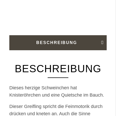
"Schweinchen
Herz"
Menge
BESCHREIBUNG
BESCHREIBUNG
Dieses herzige Schweinchen hat
Knisteröhrchen und eine Quietsche im Bauch.
Dieser Greifling spricht die Feinmotorik durch
drücken und kneten an. Auch die Sinne