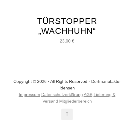
TÜRSTOPPER
„WACHHUHN“
23,00
€
Copyright © 2026 · All Rights Reserved · Dorfmanufaktur
Idensen
Impressum
Datenschutzerklärung
AGB
Lieferung &
Versand
Mitgliederbereich