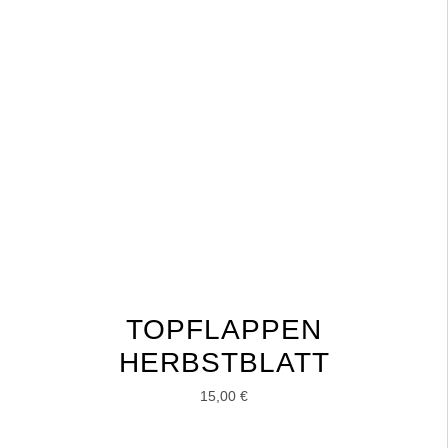
TOPFLAPPEN
HERBSTBLATT
15,00
€