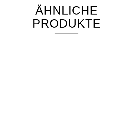
ÄHNLICHE
PRODUKTE