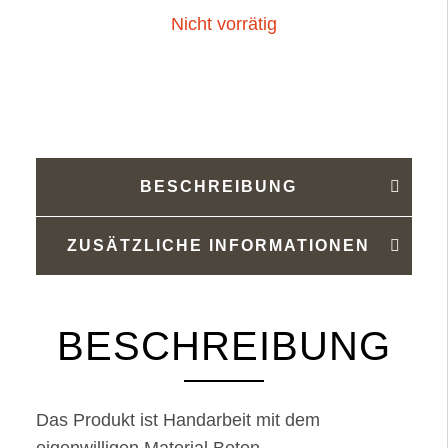
Nicht vorrätig
BESCHREIBUNG
ZUSÄTZLICHE INFORMATIONEN
BESCHREIBUNG
Das Produkt ist Handarbeit mit dem