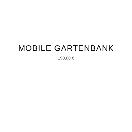
MOBILE GARTENBANK
190,00
€