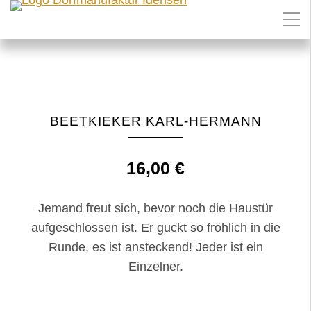
BEETKIEKER KARL-HERMANN
16,00
€
Jemand freut sich, bevor noch die Haustür
aufgeschlossen ist. Er guckt so fröhlich in die
Runde, es ist ansteckend! Jeder ist ein
Einzelner.