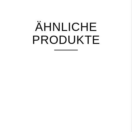
ÄHNLICHE
PRODUKTE