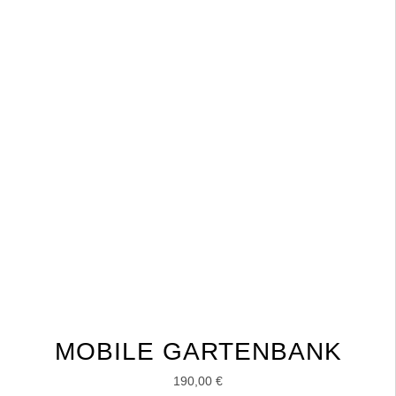
MOBILE GARTENBANK
190,00
€