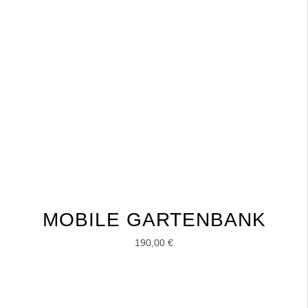
MOBILE GARTENBANK
190,00
€