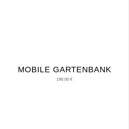
MOBILE GARTENBANK
190,00
€