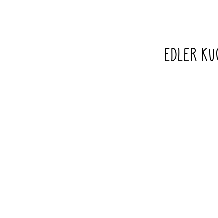
EDLER K