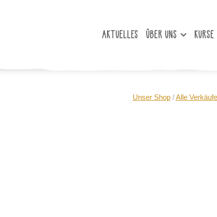
AKTUELLES
ÜBER UNS
KURSE
Unser Shop
/
Alle Verkäufe