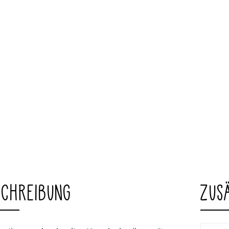
SCHREIBUNG
ZUS