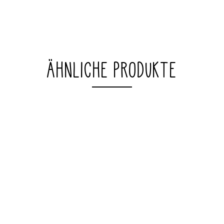
ÄHNLICHE PRODUKTE