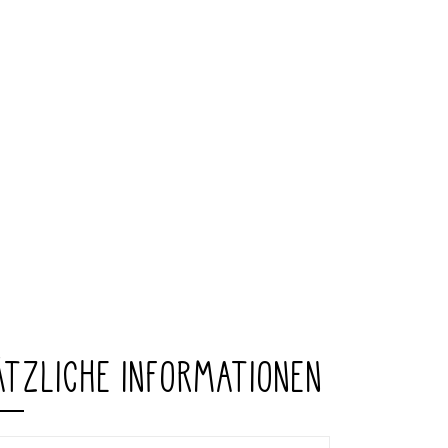
ÄTZLICHE INFORMATIONEN