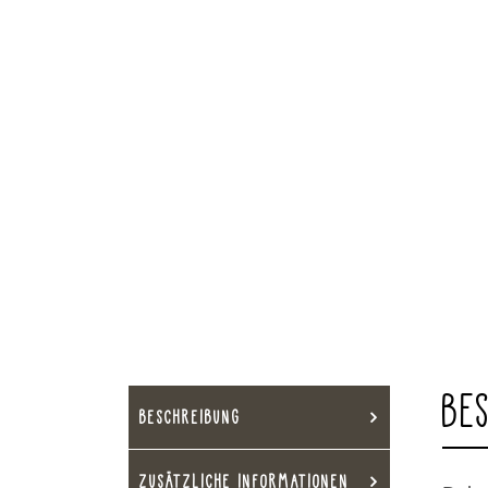
BE
BESCHREIBUNG
ZUSÄTZLICHE INFORMATIONEN