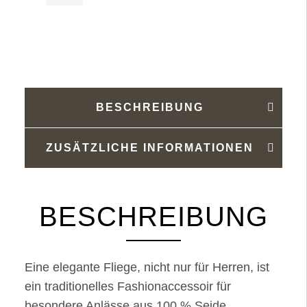
Menge
BESCHREIBUNG
ZUSÄTZLICHE INFORMATIONEN
BESCHREIBUNG
Eine elegante Fliege, nicht nur für Herren, ist
ein traditionelles Fashionaccessoir für
besondere Anlässe aus 100 % Seide.