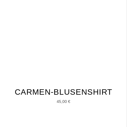
CARMEN-BLUSENSHIRT
45,00
€