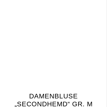
DAMENBLUSE
„SECONDHEMD“ GR. M