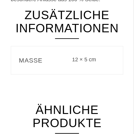
ZUSÄTZLICHE
INFORMATIONEN
12 × 5 cm
MASSE
ÄHNLICHE
PRODUKTE