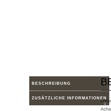
B
BESCHREIBUNG
ZUSÄTZLICHE INFORMATIONEN
Dies
Acha