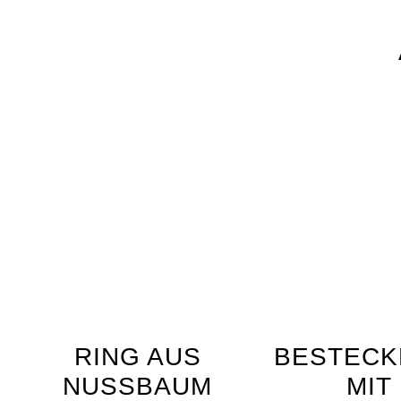
RING AUS
BESTECK
NUSSBAUM
MIT