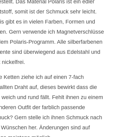
stellt. Das Material Polaris ist ein edler
stoff, somit ist der Schmuck sehr leicht.
is gibt es in vielen Farben, Formen und
en. Gern verwende ich Magnetverschlüsse
em Polaris-Programm. Alle silberfarbenen
ente sind überwiegend aus Edelstahl und
 nickelfrei.
 Ketten ziehe ich auf einen 7-fach
allten Draht auf, dieses bewirkt dass die
 weich und rund fällt. Fehlt ihnen zu einem
deren Outfit der farblich passende
uck? Gern stelle ich ihnen Schmuck nach
n Wünschen her. Änderungen sind auf