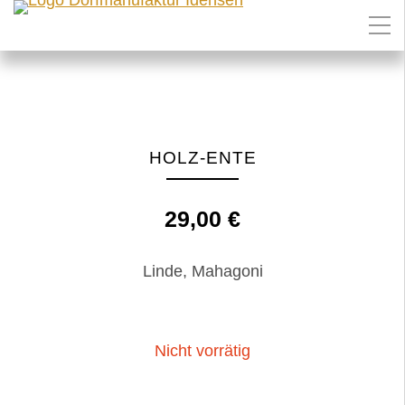
HOLZ-ENTE
29,00
€
Linde, Mahagoni
Nicht vorrätig