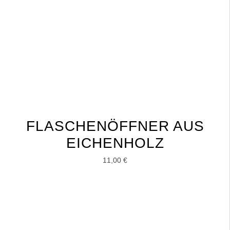
FLASCHENÖFFNER AUS
EICHENHOLZ
11,00
€