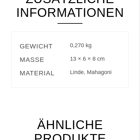
INFORMATIONEN
0,270 kg
GEWICHT
13 × 6 × 8 cm
MASSE
Linde, Mahagoni
MATERIAL
ÄHNLICHE
PRODUKTE