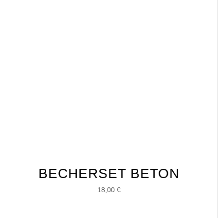
BECHERSET BETON
18,00
€