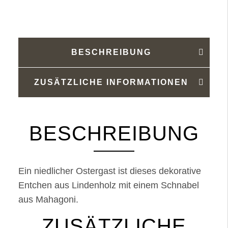
BESCHREIBUNG
ZUSÄTZLICHE INFORMATIONEN
BESCHREIBUNG
Ein niedlicher Ostergast ist dieses dekorative
Entchen aus Lindenholz mit einem Schnabel
aus Mahagoni.
ZUSÄTZLICHE