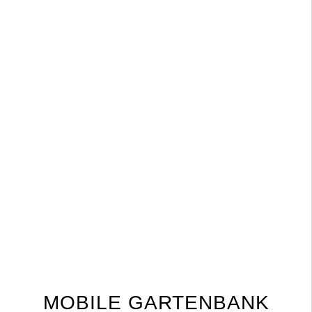
MOBILE GARTENBANK