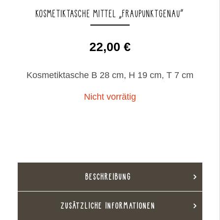
KOSMETIKTASCHE MITTEL „FRAUPUNKTGENAU“
22,00
€
Kosmetiktasche B 28 cm, H 19 cm, T 7 cm
Nicht vorrätig
BESCHREIBUNG
ZUSÄTZLICHE INFORMATIONEN