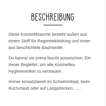
BESCHREIBUNG
Diese Kosmetiktasche besteht außen aus
einem Stoff für Regenbekleidung und innen
aus beschichtete Baumwolle.
Du kannst sie prima feucht auswischen. Ein
treuer Begleiter, um alle Kosmetika,
Hygieneartikel zu verstauen.
Immer einsatzbereit im Schwimmbad, beim
Kurzurlaub oder auf Langstrecken……