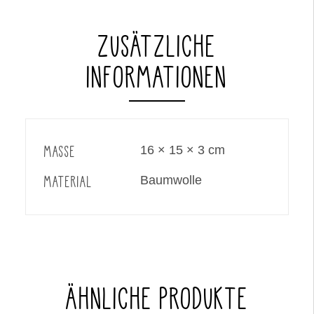
ZUSÄTZLICHE
INFORMATIONEN
MASSE
16 × 15 × 3 cm
MATERIAL
Baumwolle
ÄHNLICHE PRODUKTE