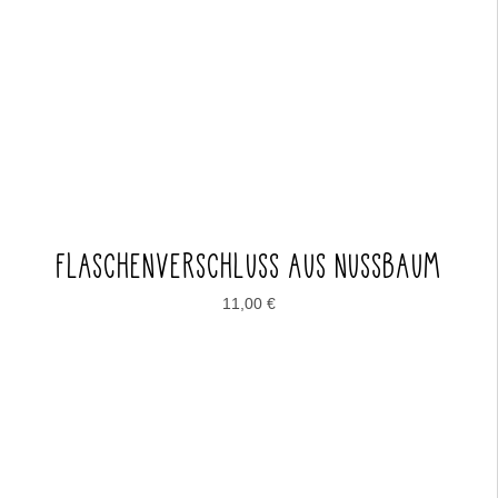
FLASCHENVERSCHLUSS AUS NUSSBAUM
11,00
€