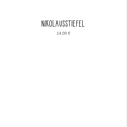
NIKOLAUSSTIEFEL
14,00
€