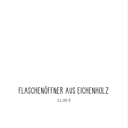
FLASCHENÖFFNER AUS EICHENHOLZ
11,00
€