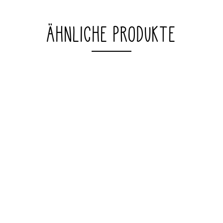
ÄHNLICHE PRODUKTE