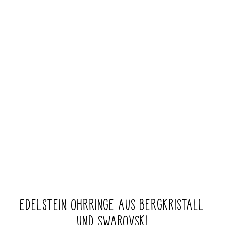
EDELSTEIN OHRRINGE AUS BERGKRISTALL
UND SWAROVSKI