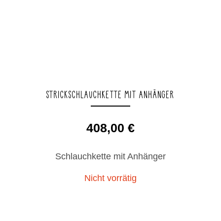
STRICKSCHLAUCHKETTE MIT ANHÄNGER
408,00
€
Schlauchkette mit Anhänger
Nicht vorrätig