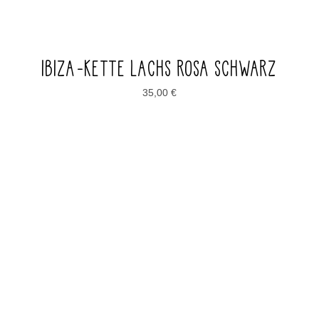
IBIZA-KETTE LACHS ROSA SCHWARZ
35,00
€