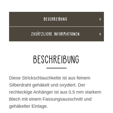
BESCHREIBUNG
ZUSÄTZLICHE INFORMATIONEN
BESCHREIBUNG
Diese Strickschlauchkette ist aus feinem
Silberdraht gehäkelt und oxydiert. Der
rechteckige Anhänger ist aus 0,5 mm starkem
Blech mit einem Fassungsausschnitt und
gehäkelter Einlage.