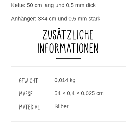
Kette: 50 cm lang und 0,5 mm dick
Anhänger: 3×4 cm und 0,5 mm stark
ZUSÄTZLICHE
INFORMATIONEN
GEWICHT
0,014 kg
MASSE
54 × 0,4 × 0,025 cm
MATERIAL
Silber