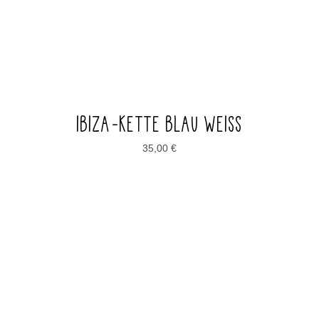
IBIZA-KETTE BLAU WEISS
35,00
€