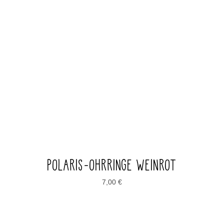
POLARIS-OHRRINGE WEINROT
7,00
€