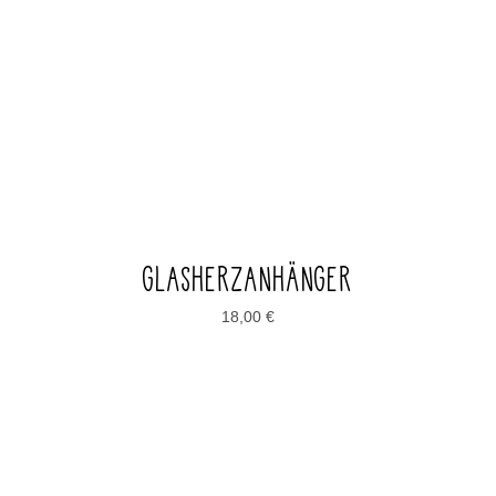
GLASHERZANHÄNGER
18,00
€