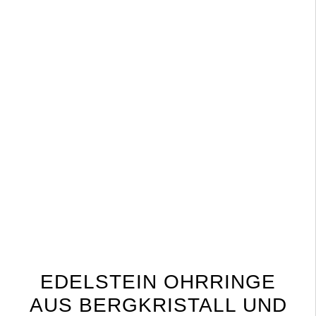
EDELSTEIN OHRRINGE
AUS BERGKRISTALL UND