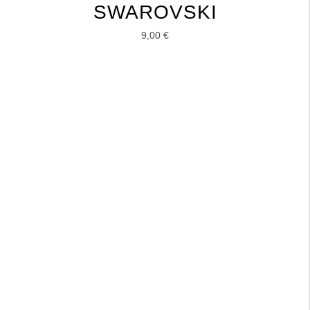
SWAROVSKI
9,00
€