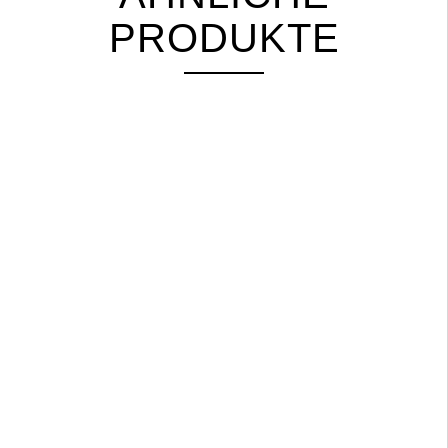
PRODUKTE