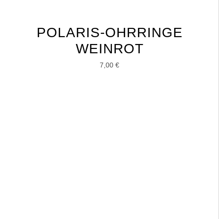
POLARIS-OHRRINGE
WEINROT
7,00
€