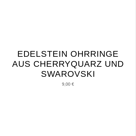
EDELSTEIN OHRRINGE
AUS CHERRYQUARZ UND
SWAROVSKI
9,00
€