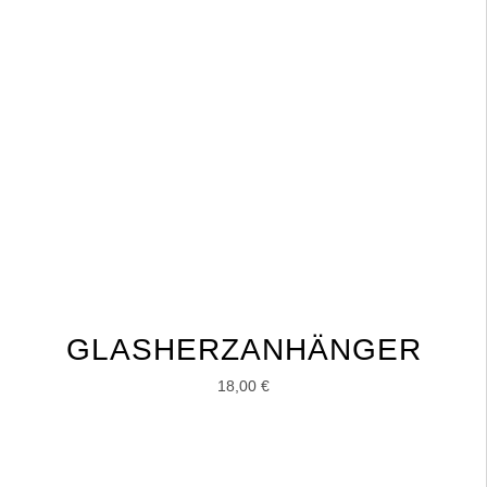
GLASHERZANHÄNGER
18,00
€