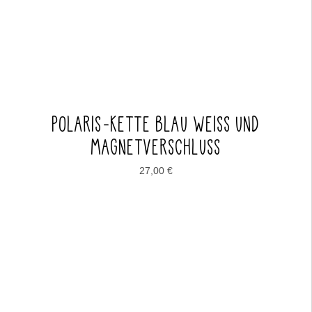
POLARIS-KETTE BLAU WEISS UND M
AGNETVERSCHLUSS
27,00
€