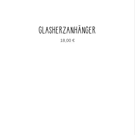
GLASHERZANHÄNGER
18,00
€