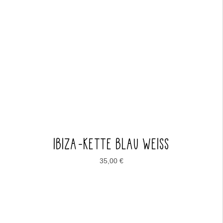
IBIZA-KETTE BLAU WEISS
35,00
€