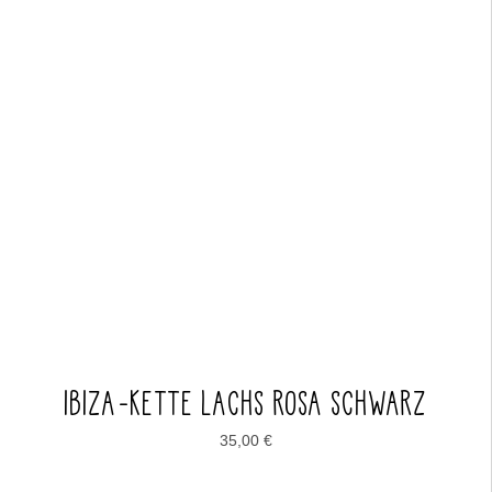
IBIZA-KETTE LACHS ROSA SCHWARZ
35,00
€