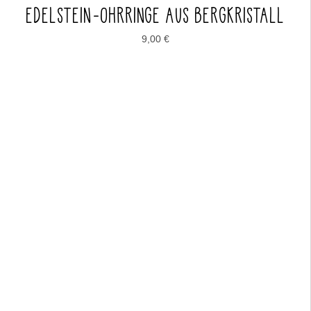
EDELSTEIN-OHRRINGE AUS BERGKRISTALL
9,00
€