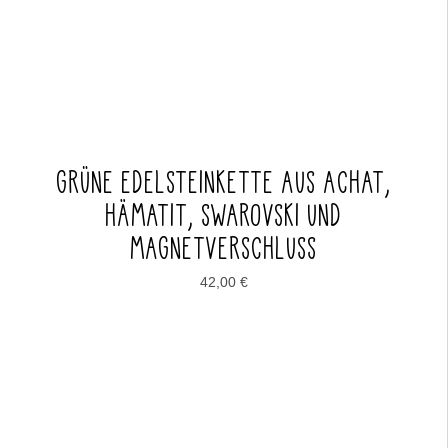
GRÜNE EDELSTEINKETTE AUS ACHAT,
HÄMATIT, SWAROVSKI UND
MAGNETVERSCHLUSS
42,00
€