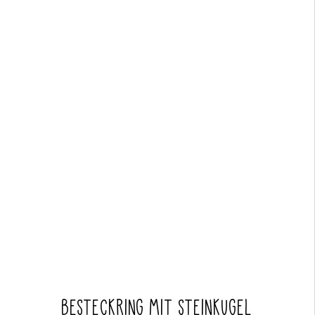
BESTECKRING MIT STEINKUGEL