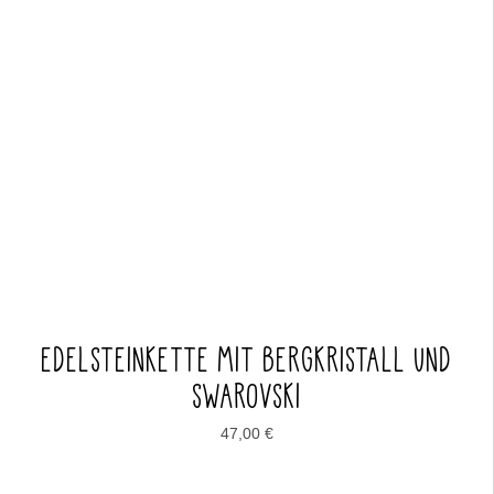
EDELSTEINKETTE MIT BERGKRISTALL UND
SWAROVSKI
47,00
€