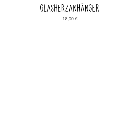
GLASHERZANHÄNGER
18,00
€