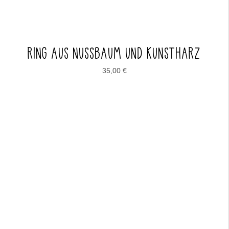
RING AUS NUSSBAUM UND KUNSTHARZ
35,00
€