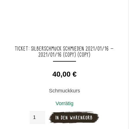
TICKET: SILBERSCHMUCK SCHMIEDEN 2021/01/16 –
2021/01/16 (COPY) (COPY)
40,00
€
Schmuckkurs
Vorrätig
Ticket:
IN DEN WARENKORB
Silberschmuck