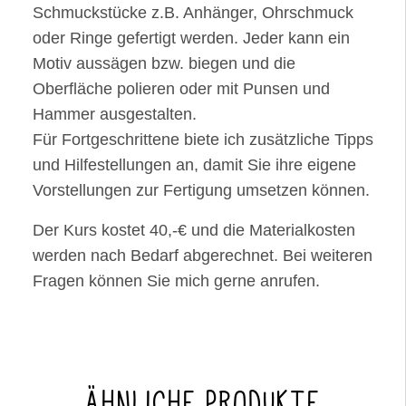
Schmuckstücke z.B. Anhänger, Ohrschmuck
oder Ringe gefertigt werden. Jeder kann ein
Motiv aussägen bzw. biegen und die
Oberfläche polieren oder mit Punsen und
Hammer ausgestalten.
Für Fortgeschrittene biete ich zusätzliche Tipps
und Hilfestellungen an, damit Sie ihre eigene
Vorstellungen zur Fertigung umsetzen können.
Der Kurs kostet 40,-€ und die Materialkosten
werden nach Bedarf abgerechnet. Bei weiteren
Fragen können Sie mich gerne anrufen.
ÄHNLICHE PRODUKTE