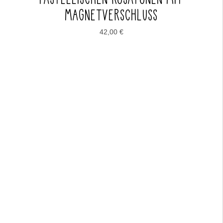
MAGNETVERSCHLUSS
42,00
€