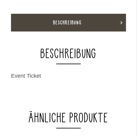
BESCHREIBUNG
BESCHREIBUNG
Event Ticket
ÄHNLICHE PRODUKTE