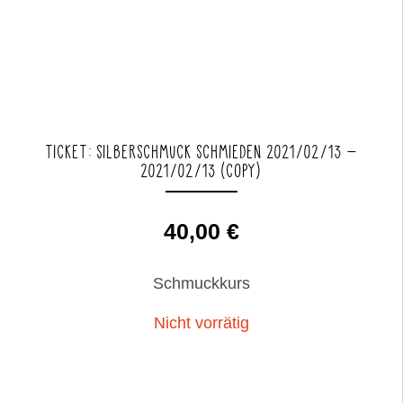
TICKET: SILBERSCHMUCK SCHMIEDEN 2021/02/13 –
2021/02/13 (COPY)
40,00
€
Schmuckkurs
Nicht vorrätig