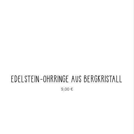
EDELSTEIN-OHRRINGE AUS BERGKRISTALL
9,00
€