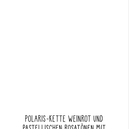
POLARIS-KETTE WEINROT UND
PASTELLISCHEN ROSATÖNEN MIT