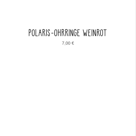
POLARIS-OHRRINGE WEINROT
7,00
€