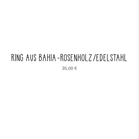
RING AUS BAHIA-ROSENHOLZ/EDELSTAHL
35,00
€