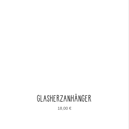
GLASHERZANHÄNGER
18,00
€