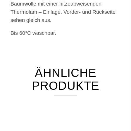
Baumwolle mit einer hitzeabweisenden
Thermolam – Einlage. Vorder- und Rückseite
sehen gleich aus.
Bis 60°C waschbar.
ÄHNLICHE
PRODUKTE