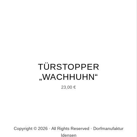
TÜRSTOPPER
„WACHHUHN“
23,00
€
Copyright © 2026 · All Rights Reserved · Dorfmanufaktur
Idensen