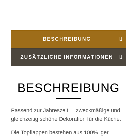
Menge
BESCHREIBUNG
ZUSÄTZLICHE INFORMATIONEN
BESCHREIBUNG
Passend zur Jahreszeit – zweckmäßige und
gleichzeitig schöne Dekoration für die Küche.
Die Topflappen bestehen aus 100% iger