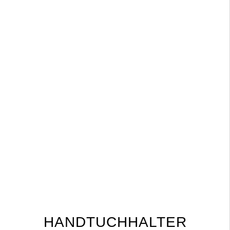
HANDTUCHHALTER