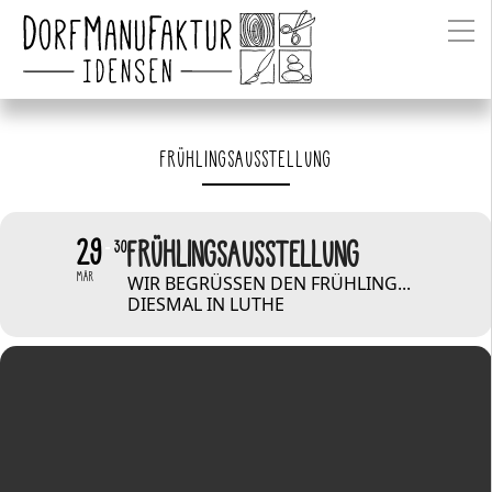
FRÜHLINGSAUSSTELLUNG
29
FRÜHLINGSAUSSTELLUNG
30
MÄR
WIR BEGRÜSSEN DEN FRÜHLING... D
IESMAL IN LUTHE