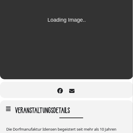
VERANSTALTUNGSDETAILS
Die Dorfmanufaktur Idensen begeistert seit mehr als 10 Jahren