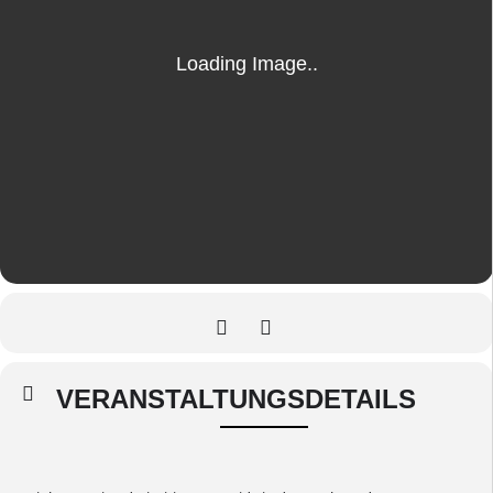
VERANSTALTUNGSDETAILS