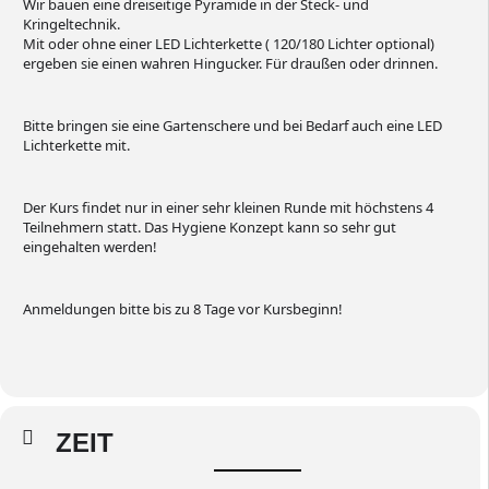
Wir bauen eine dreiseitige Pyramide in der Steck- und
Kringeltechnik.
Mit oder ohne einer LED Lichterkette ( 120/180 Lichter optional)
ergeben sie einen wahren Hingucker. Für draußen oder drinnen.
Bitte bringen sie eine Gartenschere und bei Bedarf auch eine LED
Lichterkette mit.
Der Kurs findet nur in einer sehr kleinen Runde mit höchstens 4
Teilnehmern statt. Das Hygiene Konzept kann so sehr gut
eingehalten werden!
Anmeldungen bitte bis zu 8 Tage vor Kursbeginn!
ZEIT