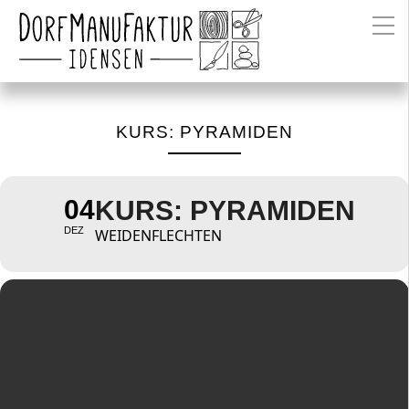
KURS: PYRAMIDEN
04
KURS: PYRAMIDEN
DEZ
WEIDENFLECHTEN