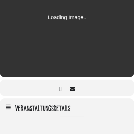
VERANSTALTUNGSDETAILS