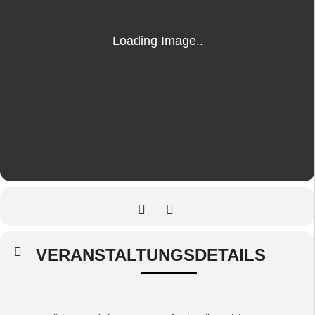
VERANSTALTUNGSDETAILS