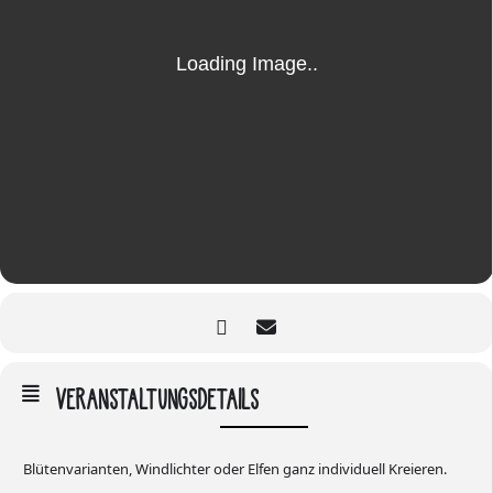
VERANSTALTUNGSDETAILS
Blütenvarianten, Windlichter oder Elfen ganz individuell Kreieren.