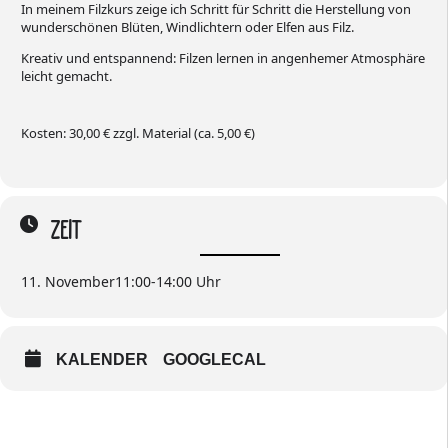
In meinem Filzkurs zeige ich Schritt für Schritt die Herstellung von
wunderschönen Blüten, Windlichtern oder Elfen aus Filz.
Kreativ und entspannend: Filzen lernen in angenhemer Atmosphäre
leicht gemacht.
Kosten: 30,00 € zzgl. Material (ca. 5,00 €)
ZEIT
11. November
11:00
-
14:00
KALENDER
GOOGLECAL