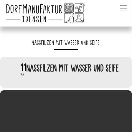
NASSFILZEN MIT WASSER UND SEIFE
11
NASSFILZEN MIT WASSER UND SEIFE
NOV