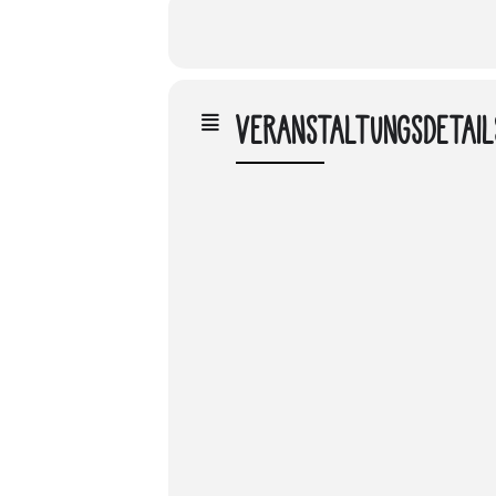
VERANSTALTUNGSDETAIL