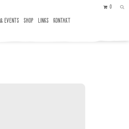
0
 & EVENTS
SHOP
LINKS
KONTAKT