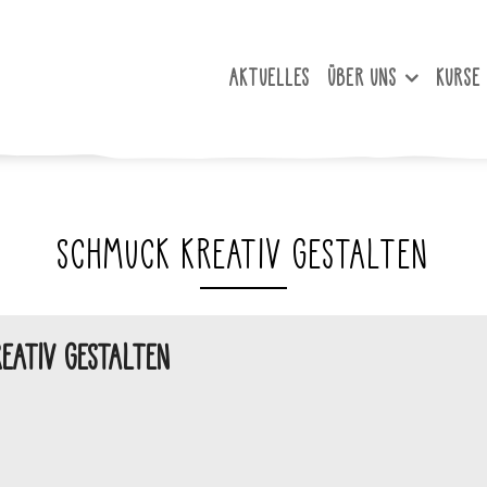
AKTUELLES
ÜBER UNS
KURSE
SCHMUCK KREATIV GESTALTEN
EATIV GESTALTEN