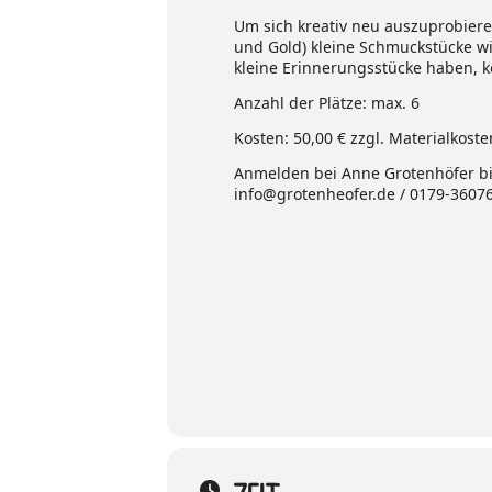
Um sich kreativ neu auszuprobiere
und Gold) kleine Schmuckstücke wi
kleine Erinnerungsstücke haben, k
Anzahl der Plätze: max. 6
Kosten: 50,00 € zzgl. Materialkoste
Anmelden bei Anne Grotenhöfer bit
info@grotenheofer.de / 0179-3607