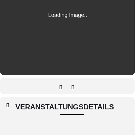
VERANSTALTUNGSDETAILS