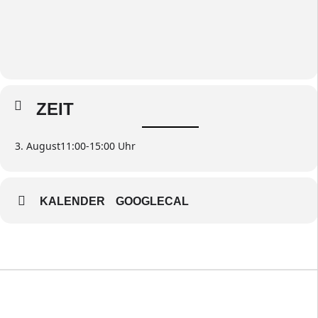
ZEIT
3. August
11:00
-
15:00
KALENDER
GOOGLECAL