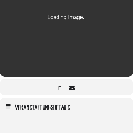
VERANSTALTUNGSDETAILS