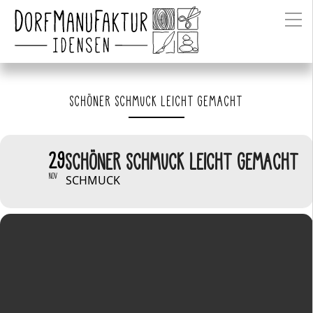
SCHÖNER SCHMUCK LEICHT GEMACHT
29
SCHÖNER SCHMUCK LEICHT GEMACHT
NOV
SCHMUCK