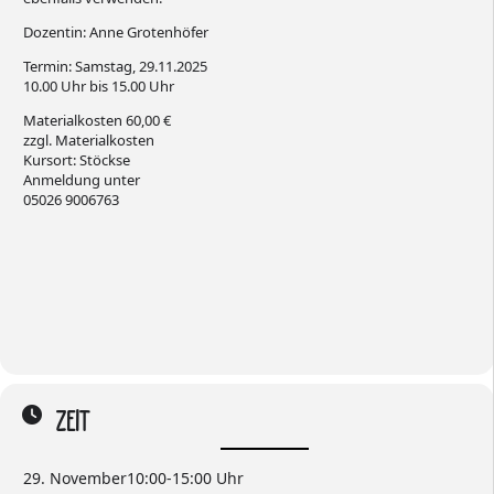
Dozentin: Anne Grotenhöfer
Termin: Samstag, 29.11.2025
10.00 Uhr bis 15.00 Uhr
Materialkosten 60,00 €
zzgl. Materialkosten
Kursort: Stöckse
Anmeldung unter
05026 9006763
ZEIT
29. November
10:00
-
15:00