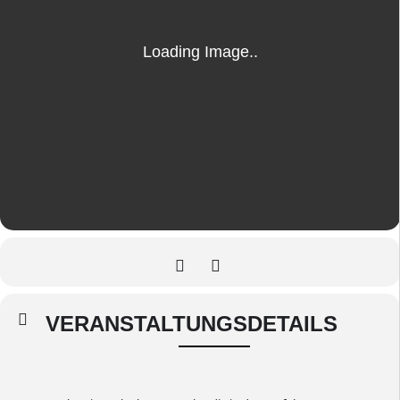
VERANSTALTUNGSDETAILS