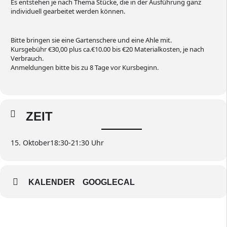
Es entstehen je nach Thema Stücke, die in der Ausführung ganz
individuell gearbeitet werden können.
Bitte bringen sie eine Gartenschere und eine Ahle mit.
Kursgebühr €30,00 plus ca.€10.00 bis €20 Materialkosten, je nach
Verbrauch.
Anmeldungen bitte bis zu 8 Tage vor Kursbeginn.
ZEIT
15. Oktober
18:30
-
21:30
KALENDER
GOOGLECAL