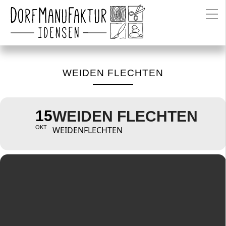
WEIDEN FLECHTEN
15
WEIDEN FLECHTEN
OKT
WEIDENFLECHTEN