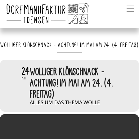
WOLLIGER KLÖNSCHNACK - ACHTUNG! IM MAI AM 24. (4. FREITAG)
24
WOLLIGER KLÖNSCHNACK -
MAI
ACHTUNG! IM MAI AM 24. (4.
FREITAG)
ALLES UM DAS THEMA WOLLE