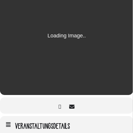
VERANSTALTUNGSDETAILS