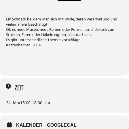
Ein Schnack bei dem man sich mit Wolle, deren Verarbeitung und
vielem mehr beschäftigt.
Ob es neue Muster, neue Farben oder Formen sind, die sich zum
Stricken, Filzen oder Häkeln eignen, alles darf sein.
Es gibt unterschiedliche Themenvorschläge
Kostenbeitrag 3,00 €
ZEIT
24. Mai
15:00
-
18:00
KALENDER
GOOGLECAL