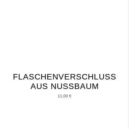
FLASCHENVERSCHLUSS
AUS NUSSBAUM
11,00
€