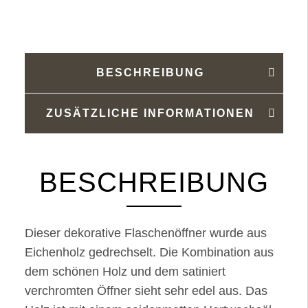
Menge
BESCHREIBUNG
ZUSÄTZLICHE INFORMATIONEN
BESCHREIBUNG
Dieser dekorative Flaschenöffner wurde aus
Eichenholz gedrechselt. Die Kombination aus
dem schönen Holz und dem satiniert
verchromten Öffner sieht sehr edel aus. Das