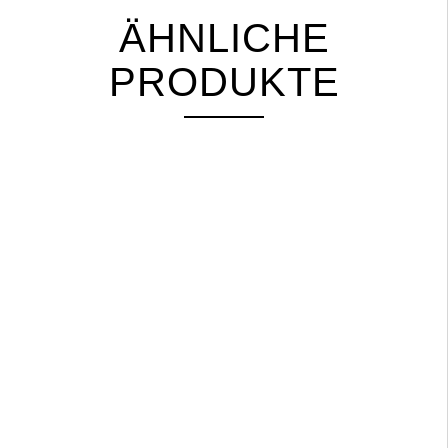
ÄHNLICHE
PRODUKTE