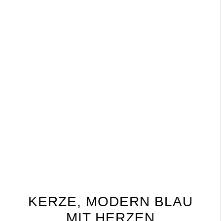
KERZE, MODERN BLAU
MIT HERZEN