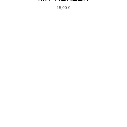
15,00
€