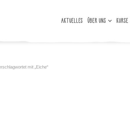
AKTUELLES
ÜBER UNS
KURSE
rschlagwortet mit „Eiche“