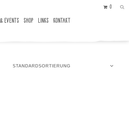
0
 & EVENTS
SHOP
LINKS
KONTAKT