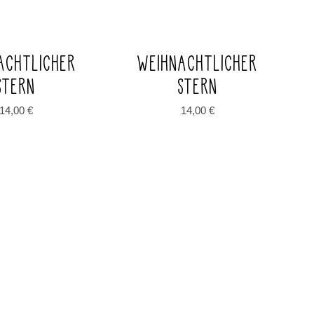
ACHTLICHER
WEIHNACHTLICHER
STERN
STERN
14,00
€
14,00
€