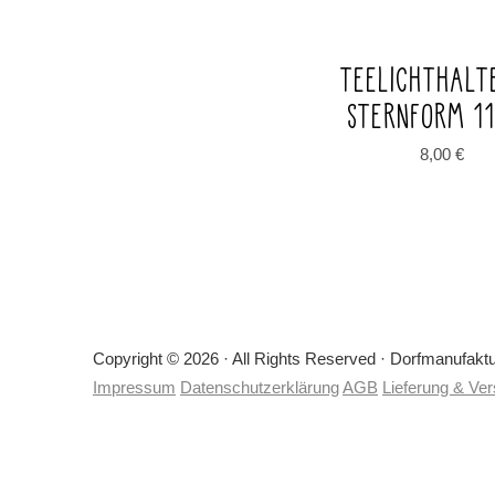
TEELICHTHALT
STERNFORM 1
8,00
€
Copyright © 2026 · All Rights Reserved · Dorfmanufakt
Impressum
Datenschutzerklärung
AGB
Lieferung & Ve