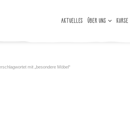
AKTUELLES
ÜBER UNS
KURSE
erschlagwortet mit „besondere Möbel“