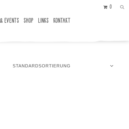
0
 & EVENTS
SHOP
LINKS
KONTAKT