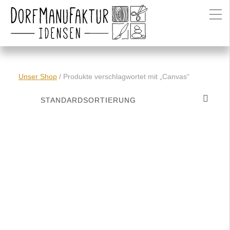
Unser Shop
/ Produkte verschlagwortet mit „Canvas“