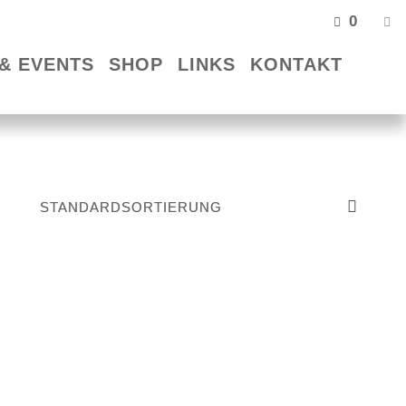
0
& EVENTS
SHOP
LINKS
KONTAKT