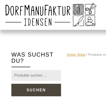
WAS SUCHST
Unser Shop
/ Produkte ve
DU?
Suchen
nach:
SUCHEN