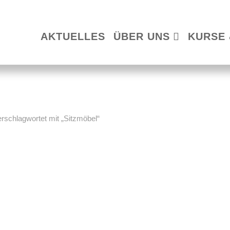
AKTUELLES
ÜBER UNS
KURSE 
rschlagwortet mit „Sitzmöbel“