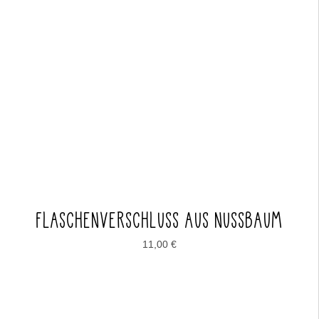
FLASCHENVERSCHLUSS AUS NUSSBAUM
11,00
€