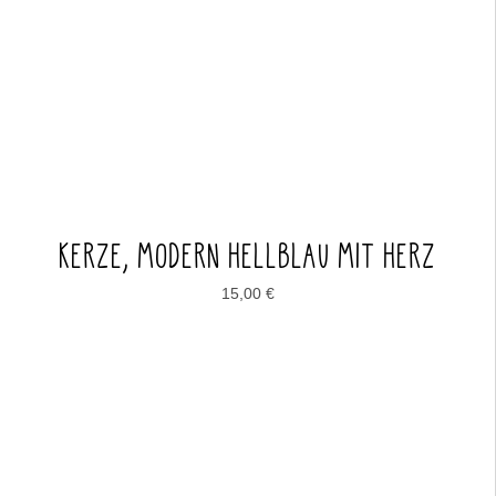
KERZE, MODERN HELLBLAU MIT HERZ
15,00
€