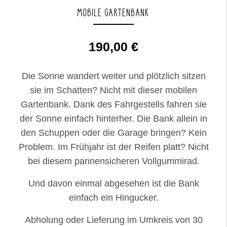
MOBILE GARTENBANK
190,00
€
Die Sonne wandert weiter und plötzlich sitzen
sie im Schatten? Nicht mit dieser mobilen
Gartenbank. Dank des Fahrgestells fahren sie
der Sonne einfach hinterher. Die Bank allein in
den Schuppen oder die Garage bringen? Kein
Problem. Im Frühjahr ist der Reifen platt? Nicht
bei diesem pannensicheren Vollgummirad.
Und davon einmal abgesehen ist die Bank
einfach ein Hingucker.
Abholung oder Lieferung im Umkreis von 30