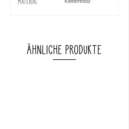
MATERIAL
Kiefernholz
ÄHNLICHE PRODUKTE