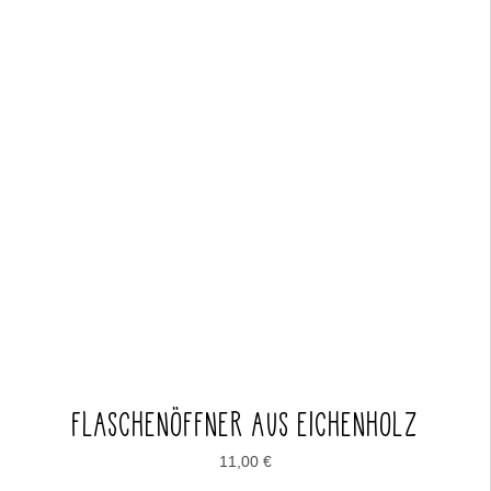
FLASCHENÖFFNER AUS EICHENHOLZ
11,00
€