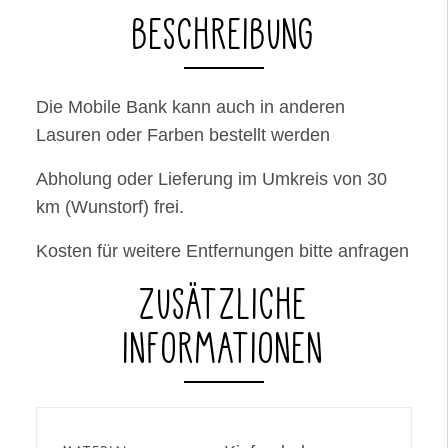
BESCHREIBUNG
Die Mobile Bank kann auch in anderen
Lasuren oder Farben bestellt werden
Abholung oder Lieferung im Umkreis von 30
km (Wunstorf) frei.
Kosten für weitere Entfernungen bitte anfragen
ZUSÄTZLICHE
INFORMATIONEN