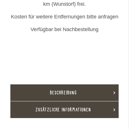
km (Wunstorf) frei.
Kosten für weitere Entfernungen bitte anfragen
Verfügbar bei Nachbestellung
Mobile
IN DEN WARENKORB
Gartenbank
Menge
BESCHREIBUNG
ZUSÄTZLICHE INFORMATIONEN