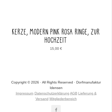
KERZE, MODERN PINK ROSA RINGE, ZUR
HOCHZEIT
15,00
€
Copyright © 2026 · All Rights Reserved · Dorfmanufaktur
Idensen
Impressum
Datenschutzerklärung
AGB
Lieferung &
Versand
Mitgliederbereich