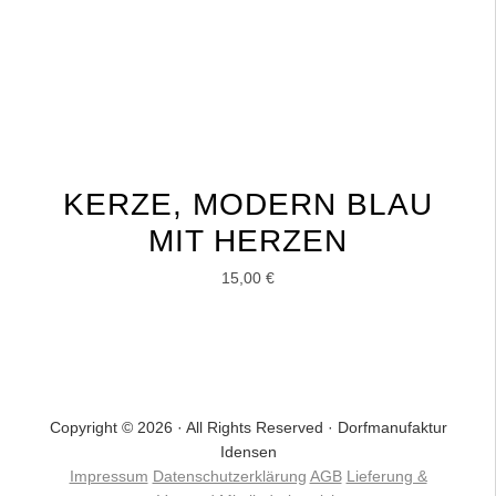
KERZE, MODERN BLAU
MIT HERZEN
15,00
€
Copyright © 2026 · All Rights Reserved · Dorfmanufaktur
Idensen
Impressum
Datenschutzerklärung
AGB
Lieferung &