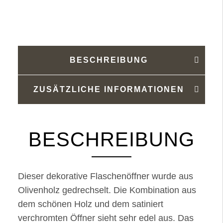
Menge
BESCHREIBUNG
ZUSÄTZLICHE INFORMATIONEN
BESCHREIBUNG
Dieser dekorative Flaschenöffner wurde aus
Olivenholz gedrechselt. Die Kombination aus
dem schönen Holz und dem satiniert
verchromten Öffner sieht sehr edel aus. Das