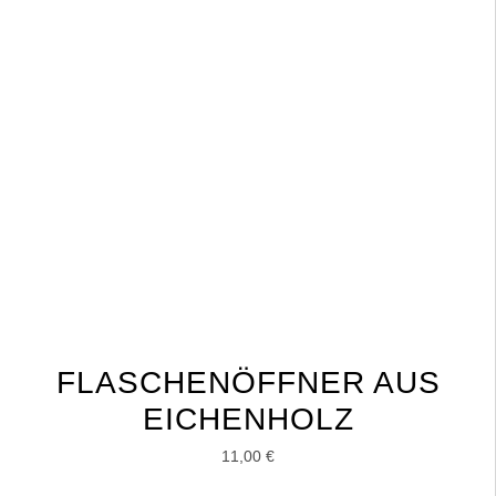
FLASCHENÖFFNER AUS
EICHENHOLZ
11,00
€