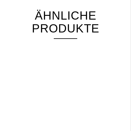
ÄHNLICHE
PRODUKTE