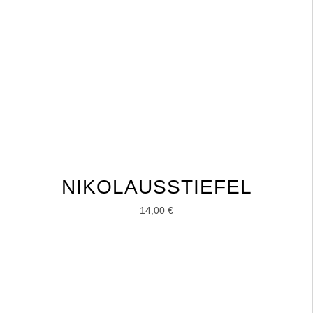
NIKOLAUSSTIEFEL
14,00
€