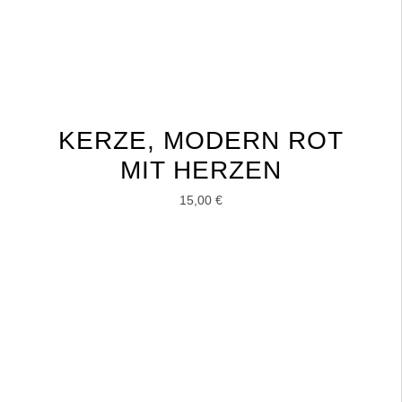
KERZE, MODERN ROT
MIT HERZEN
15,00
€