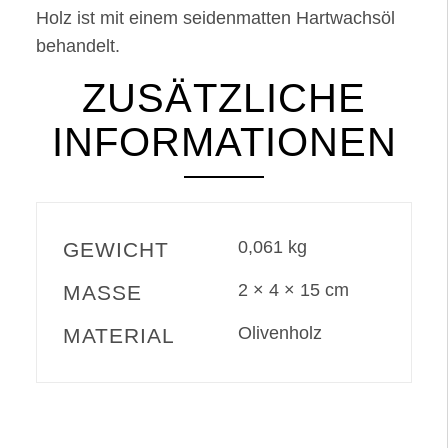
Holz ist mit einem seidenmatten Hartwachsöl
behandelt.
ZUSÄTZLICHE
INFORMATIONEN
0,061 kg
GEWICHT
2 × 4 × 15 cm
MASSE
Olivenholz
MATERIAL