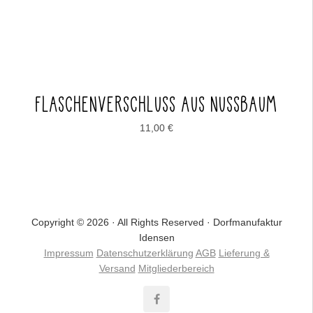
FLASCHENVERSCHLUSS AUS NUSSBAUM
11,00
€
Copyright © 2026 · All Rights Reserved · Dorfmanufaktur
Idensen
Impressum
Datenschutzerklärung
AGB
Lieferung &
Versand
Mitgliederbereich