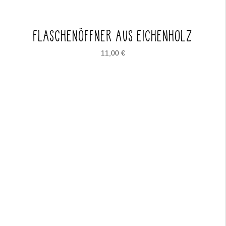
FLASCHENÖFFNER AUS EICHENHOLZ
11,00
€