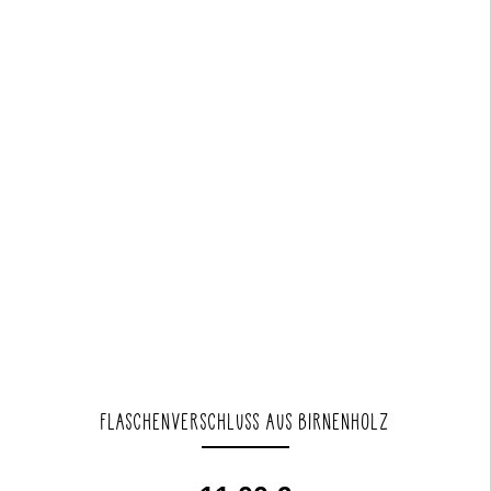
FLASCHENVERSCHLUSS AUS BIRNENHOLZ