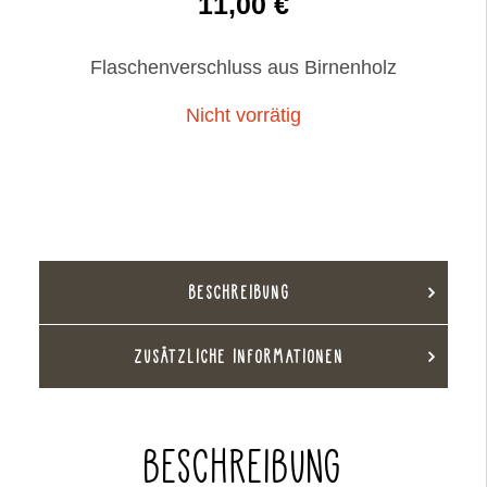
11,00
€
Flaschenverschluss aus Birnenholz
Nicht vorrätig
BESCHREIBUNG
ZUSÄTZLICHE INFORMATIONEN
BESCHREIBUNG