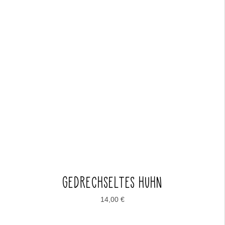
GEDRECHSELTES HUHN
14,00
€