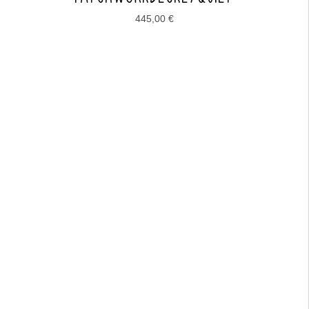
445,00
€