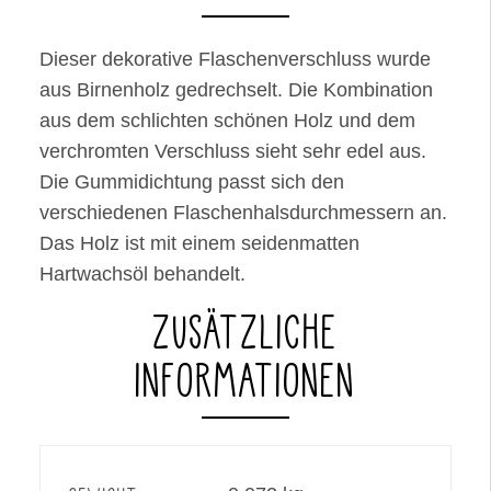
Dieser dekorative Flaschenverschluss wurde
aus Birnenholz gedrechselt. Die Kombination
aus dem schlichten schönen Holz und dem
verchromten Verschluss sieht sehr edel aus.
Die Gummidichtung passt sich den
verschiedenen Flaschenhalsdurchmessern an.
Das Holz ist mit einem seidenmatten
Hartwachsöl behandelt.
ZUSÄTZLICHE
INFORMATIONEN