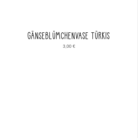
GÄNSEBLÜMCHENVASE TÜRKIS
3,00
€