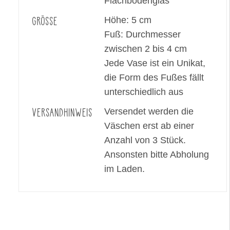
Flachbodenglas
GRÖSSE
Höhe: 5 cm
Fuß: Durchmesser
zwischen 2 bis 4 cm
Jede Vase ist ein Unikat,
die Form des Fußes fällt
unterschiedlich aus
VERSANDHINWEIS
Versendet werden die
Väschen erst ab einer
Anzahl von 3 Stück.
Ansonsten bitte Abholung
im Laden.