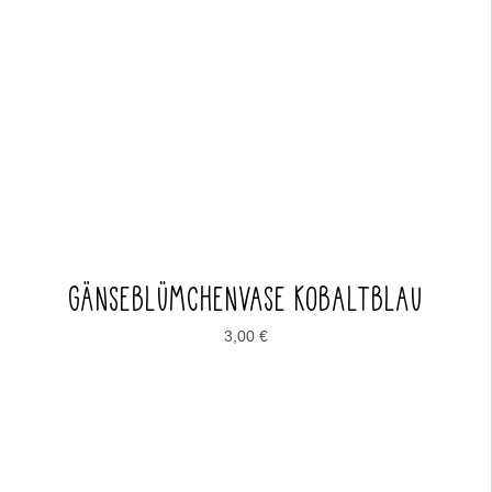
GÄNSEBLÜMCHENVASE KOBALTBLAU
3,00
€