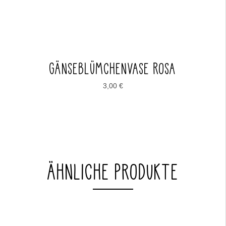
GÄNSEBLÜMCHENVASE ROSA
3,00
€
ÄHNLICHE PRODUKTE