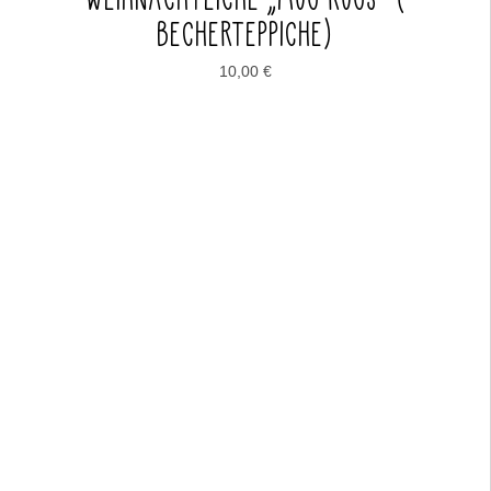
BECHERTEPPICHE)
10,00
€