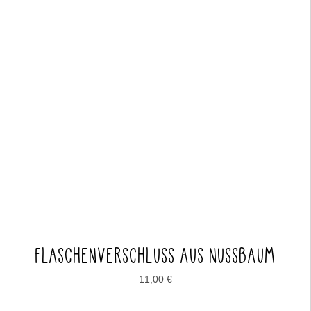
FLASCHENVERSCHLUSS AUS NUSSBAUM
11,00
€