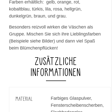
Farben erhältlich: gelb, orange, rot,
kobaltblau, türkis, lila, rosa, hellgrün,
dunkelgrün, braun, und grau.
Besonders reizvoll wirken die Väschen als
Gruppe. Mischen Sie sich ihre Lieblingsfarben
(Beispiele siehe Bilder) und dann viel Spaß
beim Blümchenpflücken!
ZUSÄTZLICHE
INFORMATIONEN
MATERIAL
Farbiges Glaspulver,
Fensterscheibenscherben,