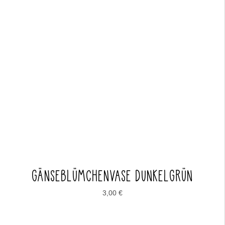
GÄNSEBLÜMCHENVASE DUNKELGRÜN
3,00
€