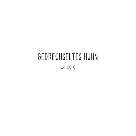
GEDRECHSELTES HUHN
14,00
€