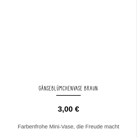
GÄNSEBLÜMCHENVASE BRAUN
3,00
€
Farbenfrohe Mini-Vase, die Freude macht