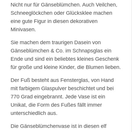
Nicht nur für Gänseblümchen. Auch Veilchen,
Schneeglöckchen oder Glücksklee machen
eine gute Figur in diesen dekorativen
Minivasen.
Sie machen dem traurigen Dasein von
Gänseblümchen & Co. im Schnapsglas ein
Ende und sind ein beliebtes kleines Geschenk
für große und kleine Kinder, die Blumen lieben.
Der Fuß besteht aus Fensterglas, von Hand
mit farbigem Glaspulver beschichtet und bei
770 Grad eingebrannt. Jede Vase ist ein
Unikat, die Form des Fußes fällt immer
unterschiedlich aus.
Die Gänseblümchenvase ist in diesen elf