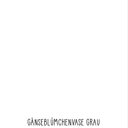
GÄNSEBLÜMCHENVASE GRAU