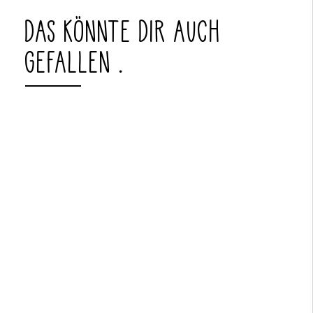
DAS KÖNNTE DIR AUCH
GEFALLEN …