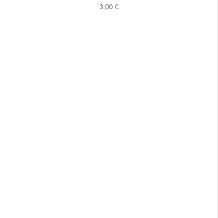
3,00
€