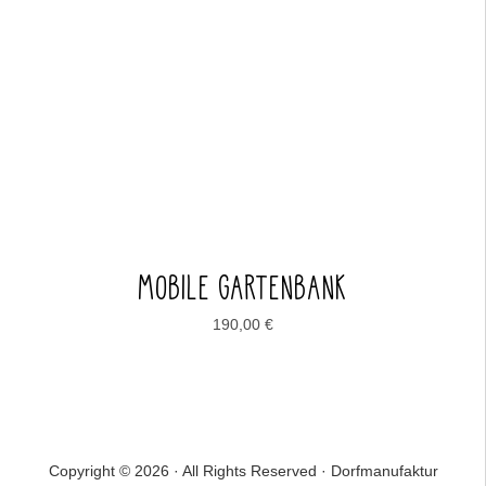
MOBILE GARTENBANK
190,00
€
Copyright © 2026 · All Rights Reserved · Dorfmanufaktur