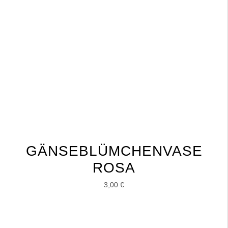
GÄNSEBLÜMCHENVASE
ROSA
3,00
€