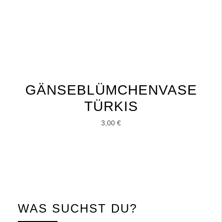
GÄNSEBLÜMCHENVASE
TÜRKIS
3,00
€
WAS SUCHST DU?