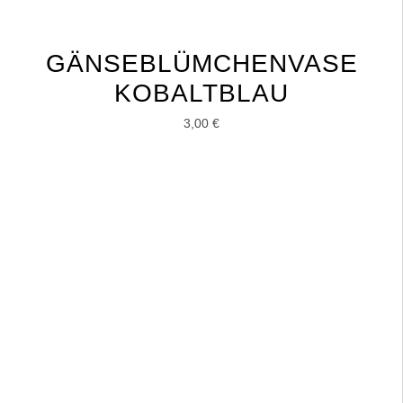
GÄNSEBLÜMCHENVASE
KOBALTBLAU
3,00
€