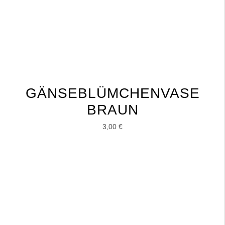
GÄNSEBLÜMCHENVASE
BRAUN
3,00
€