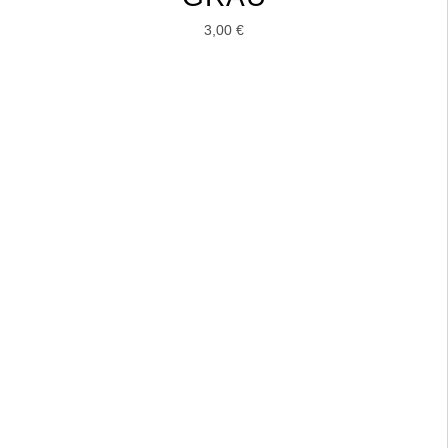
3,00
€