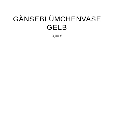
GÄNSEBLÜMCHENVASE
GELB
3,00
€