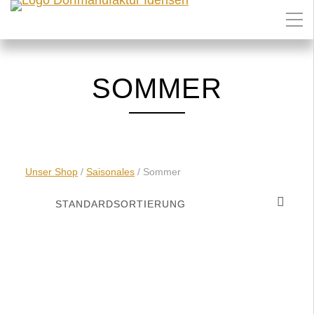
SOMMER
Unser Shop
/
Saisonales
/ Sommer