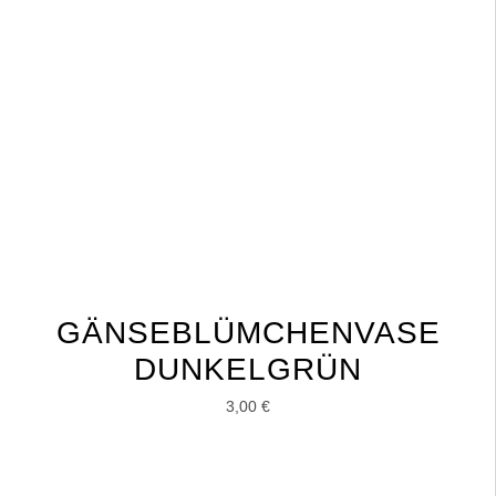
GÄNSEBLÜMCHENVASE
DUNKELGRÜN
3,00
€