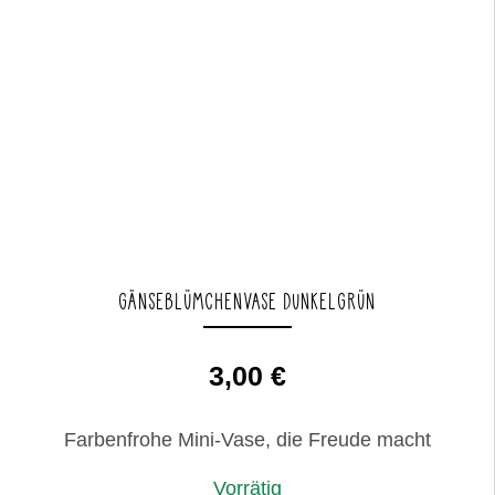
GÄNSEBLÜMCHENVASE DUNKELGRÜN
3,00
€
Farbenfrohe Mini-Vase, die Freude macht
Vorrätig