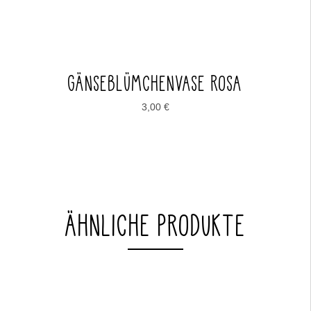
GÄNSEBLÜMCHENVASE ROSA
3,00
€
ÄHNLICHE PRODUKTE