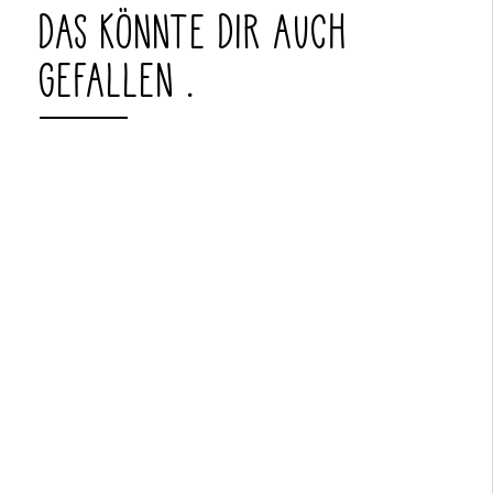
DAS KÖNNTE DIR AUCH
GEFALLEN …