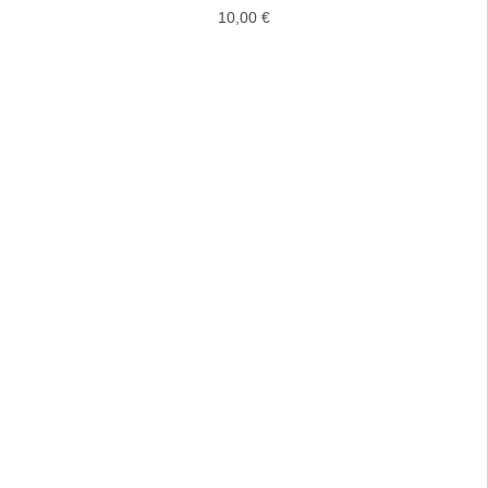
10,00
€