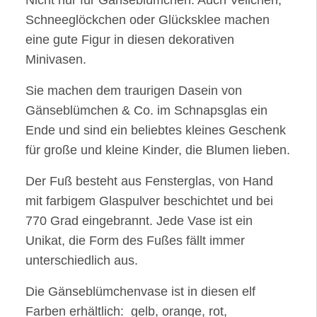
Nicht nur für Gänseblümchen. Auch Veilchen,
Schneeglöckchen oder Glücksklee machen
eine gute Figur in diesen dekorativen
Minivasen.
Sie machen dem traurigen Dasein von
Gänseblümchen & Co. im Schnapsglas ein
Ende und sind ein beliebtes kleines Geschenk
für große und kleine Kinder, die Blumen lieben.
Der Fuß besteht aus Fensterglas, von Hand
mit farbigem Glaspulver beschichtet und bei
770 Grad eingebrannt. Jede Vase ist ein
Unikat, die Form des Fußes fällt immer
unterschiedlich aus.
Die Gänseblümchenvase ist in diesen elf
Farben erhältlich: gelb, orange, rot,