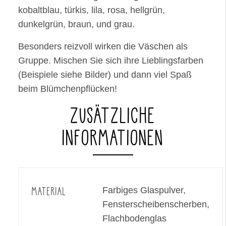
kobaltblau, türkis, lila, rosa, hellgrün,
dunkelgrün, braun, und grau.
Besonders reizvoll wirken die Väschen als
Gruppe. Mischen Sie sich ihre Lieblingsfarben
(Beispiele siehe Bilder) und dann viel Spaß
beim Blümchenpflücken!
ZUSÄTZLICHE
INFORMATIONEN
MATERIAL
Farbiges Glaspulver,
Fensterscheibenscherben,
Flachbodenglas