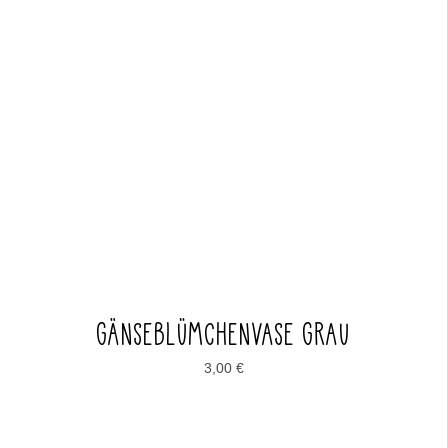
GÄNSEBLÜMCHENVASE GRAU
3,00
€