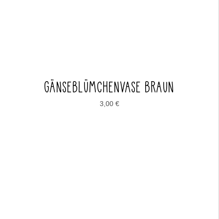
GÄNSEBLÜMCHENVASE BRAUN
3,00
€