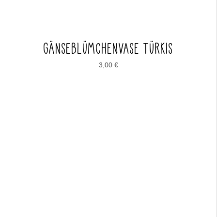
GÄNSEBLÜMCHENVASE TÜRKIS
3,00
€