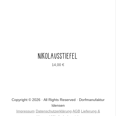
NIKOLAUSSTIEFEL
14,00
€
Copyright © 2026 · All Rights Reserved · Dorfmanufaktur
Idensen
Impressum
Datenschutzerklärung
AGB
Lieferung &