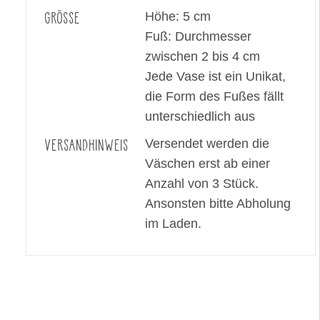
GRÖSSE
Höhe: 5 cm
Fuß: Durchmesser
zwischen 2 bis 4 cm
Jede Vase ist ein Unikat,
die Form des Fußes fällt
unterschiedlich aus
VERSANDHINWEIS
Versendet werden die
Väschen erst ab einer
Anzahl von 3 Stück.
Ansonsten bitte Abholung
im Laden.