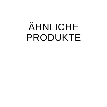
ÄHNLICHE
PRODUKTE