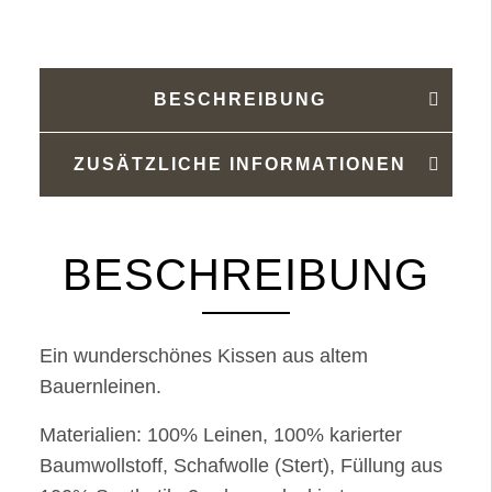
BESCHREIBUNG
ZUSÄTZLICHE INFORMATIONEN
BESCHREIBUNG
Ein wunderschönes Kissen aus altem
Bauernleinen.
Materialien: 100% Leinen, 100% karierter
Baumwollstoff, Schafwolle (Stert), Füllung aus