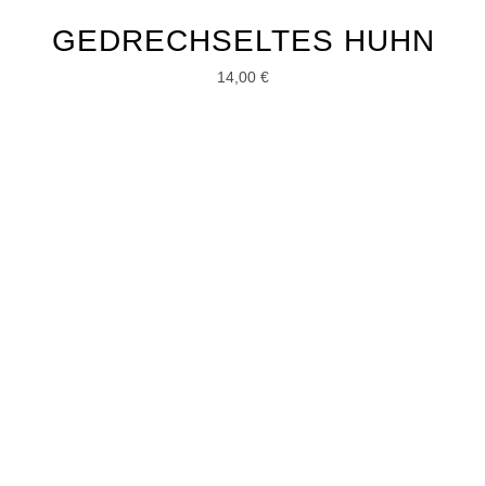
GEDRECHSELTES HUHN
14,00
€