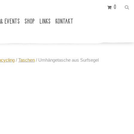
0
 & EVENTS
SHOP
LINKS
KONTAKT
cycling
/
Taschen
/ Umhängetasche aus Surfsegel