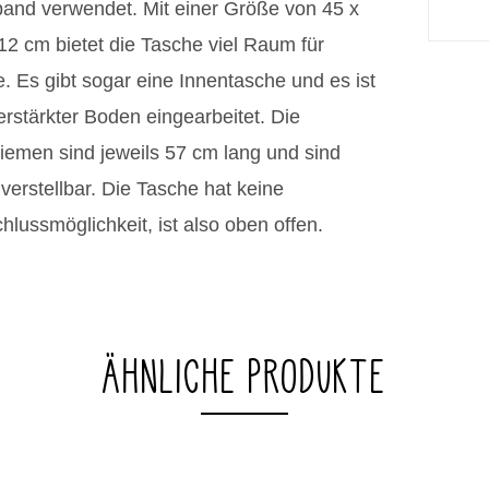
band verwendet. Mit einer Größe von 45 x
12 cm bietet die Tasche viel Raum für
. Es gibt sogar eine Innentasche und es ist
erstärkter Boden eingearbeitet. Die
iemen sind jeweils 57 cm lang und sind
 verstellbar. Die Tasche hat keine
hlussmöglichkeit, ist also oben offen.
ÄHNLICHE PRODUKTE