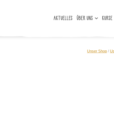
AKTUELLES
ÜBER UNS
KURSE
Unser Shop
/
Up