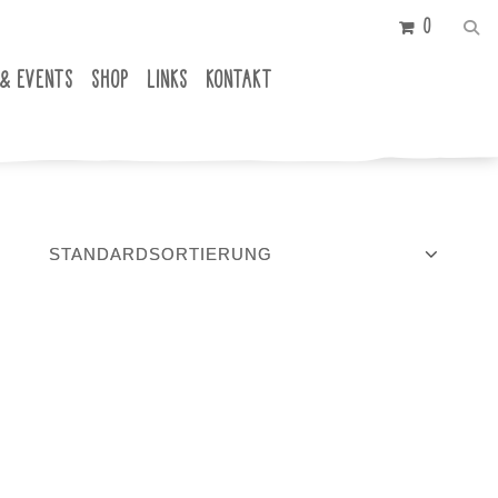
0
 & EVENTS
SHOP
LINKS
KONTAKT