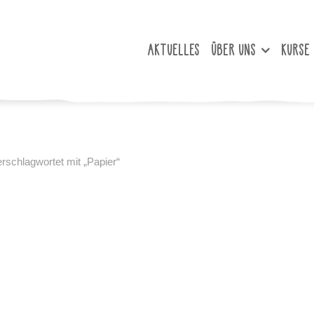
AKTUELLES
ÜBER UNS
KURSE
rschlagwortet mit „Papier“